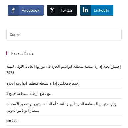
Facebook
Twitter
LinkedIn
Recent Posts
إجتماع لجنة إدارة سلطة منطقة انواذيبو الحرة في دورتها العادية الأولى لسنة
2023
إجتماع مجلس إدارة سلطة منطقة انواذيبو الحرة
بيع قطع أرضية بمنطقة خليج 3
زيارة رئيس المنطقة الحرة اليوم للمنشأة الخاصة بتبريد وتصدير الأسماك
بمطار انواذيبو الدولي
(no title)