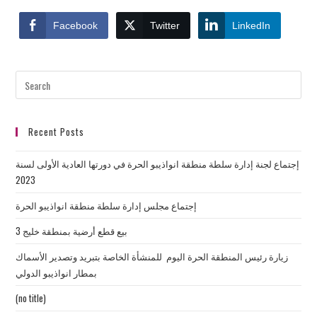
Facebook
Twitter
LinkedIn
Recent Posts
إجتماع لجنة إدارة سلطة منطقة انواذيبو الحرة في دورتها العادية الأولى لسنة
2023
إجتماع مجلس إدارة سلطة منطقة انواذيبو الحرة
بيع قطع أرضية بمنطقة خليج 3
زيارة رئيس المنطقة الحرة اليوم للمنشأة الخاصة بتبريد وتصدير الأسماك
بمطار انواذيبو الدولي
(no title)