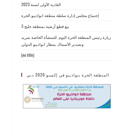
العادية الأولى لسنة 2023
إجتماع مجلس إدارة سلطة منطقة انواذيبو الحرة
بيع قطع أرضية بمنطقة خليج 3
زيارة رئيس المنطقة الحرة اليوم للمنشأة الخاصة بتبريد
وتصدير الأسماك بمطار انواذيبو الدولي
(no title)
المنطقة الحرة بنواذيبو في إكسبو 2020 دبي