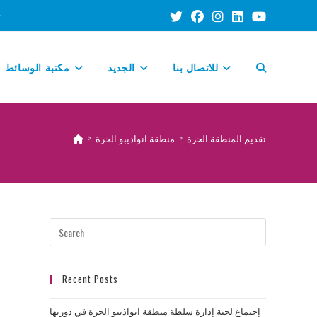
TOGGLE
للاتصال بنا
الجديد
مكتبة الوسائط
WEBSITE
تقديم المنطقة الحرة
>
منطقة انواذيبو الحرة
>
SEARCH
Recent Posts
إجتماع لجنة إدارة سلطة منطقة انواذيبو الحرة في دورتها