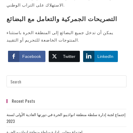
الاستهلاك على التراب الوطني.
التصريحات الجمركية والتعامل مع البضائع
يمكن أن تدخل جميع البضائع إلى المنطقة الحرة باستثناء
المنتوجات الخاضعة للتحريم أو التقييد.
Facebook
Twitter
LinkedIn
Recent Posts
إجتماع لجنة إدارة سلطة منطقة انواذيبو الحرة في دورتها العادية الأولى لسنة
2023
إجتماع مجلس إدارة سلطة منطقة انواذيبو الحرة