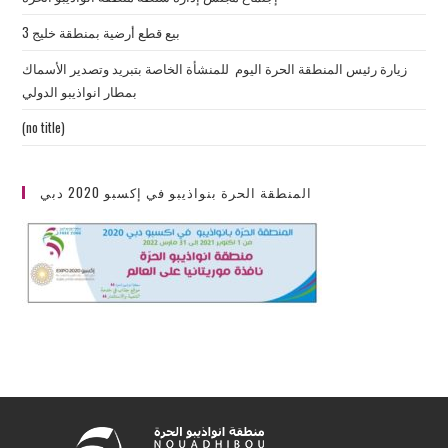
بيع قطع أرضية بمنطقة خليج 3
زيارة رئيس المنطقة الحرة اليوم للمنشأة الخاصة بتبريد وتصدير الأسماك
بمطار انواذيبو الدولي
(no title)
المنطقة الحرة بنواذيبو في إكسبو 2020 دبي