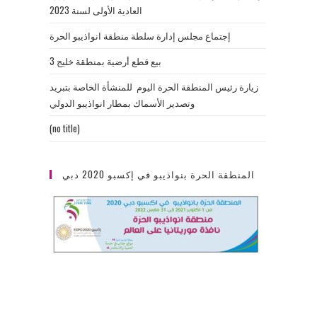
العادية الأولى لسنة 2023
إجتماع مجلس إدارة سلطة منطقة انواذيبو الحرة
بيع قطع أرضية بمنطقة خليج 3
زيارة رئيس المنطقة الحرة اليوم للمنشأة الخاصة بتبريد
وتصدير الأسماك بمطار انواذيبو الدولي
(no title)
المنطقة الحرة بنواذيبو في إكسبو 2020 دبي